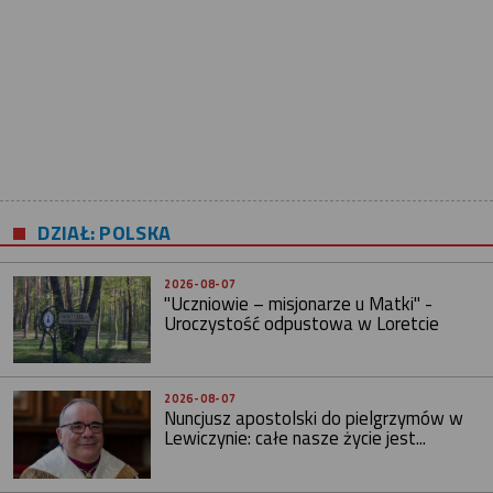
DZIAŁ: POLSKA
2026-08-07
"Uczniowie – misjonarze u Matki" -
Uroczystość odpustowa w Loretcie
2026-08-07
Nuncjusz apostolski do pielgrzymów w
Lewiczynie: całe nasze życie jest...