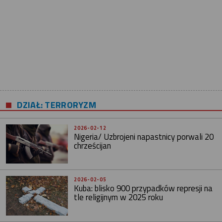
DZIAŁ: TERRORYZM
2026-02-12
Nigeria/ Uzbrojeni napastnicy porwali 20
chrześcijan
2026-02-05
Kuba: blisko 900 przypadków represji na
tle religijnym w 2025 roku